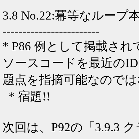
3.8 No.22:冪等なループ
------------------------
* P86 例として掲載されて
ソースコードを最近のID
題点を指摘可能なのでは
* 宿題!!
次回は、P92の「3.9.