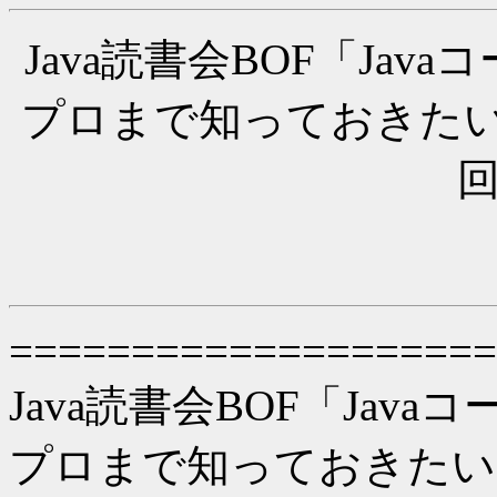
Java読書会BOF「Ja
プロまで知っておきたい
====================
Java読書会BOF「Jav
プロまで知っておきたい