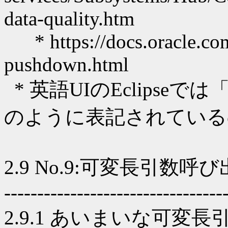
data-quality.htm
* https://docs.oracle.com
pushdown.html
* 英語UIのEclips
のように表記されている
2.9 No.9:可変長引数
---------------------------------
2.9.1 あいまいな可変