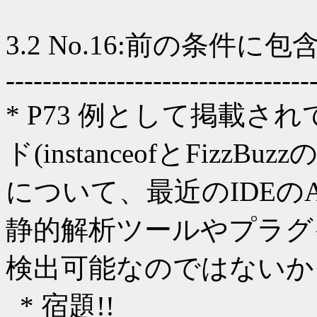
3.2 No.16:前の条件
---------------------------------
* P73 例として掲載
ド(instanceofとFiz
について、最近のIDEの
静的解析ツールやプラグ
検出可能なのではないか
* 宿題!!