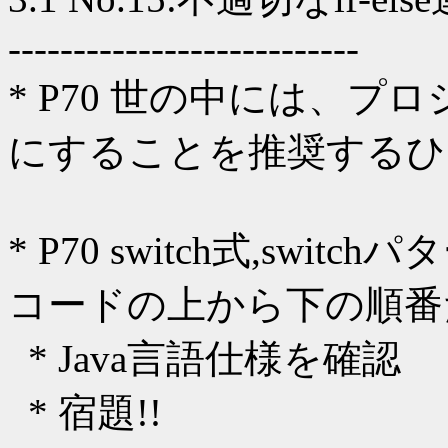
---------------------------
* P70 世の中には、プロジ
にすることを推奨するひ
* P70 switch式,sw
コードの上から下の順番
* Java言語仕様を確認
* 宿題!!