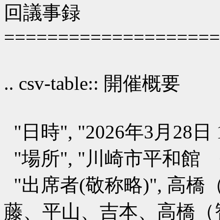
回議事録
====================
.. csv-table:: 開催概要
"日時", "2026年3月28日 10:
"場所", "川崎市平和館
"出席者(敬称略)", 
藤、平山、吉本、高橋（